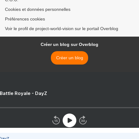
Cookies et données personnelles
Préférences cookies
Voir le profil de project-world-vision sur le portail Overblog
Créer un blog sur Overblog
Créer un blog
 Battle Royale - DayZ
 DayZ