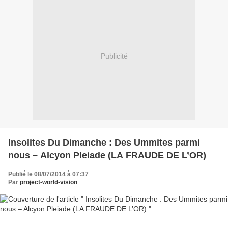
Publicité
Insolites Du Dimanche : Des Ummites parmi
nous – Alcyon Pleiade (LA FRAUDE DE L’OR)
Publié le 08/07/2014 à 07:37
Par
project-world-vision