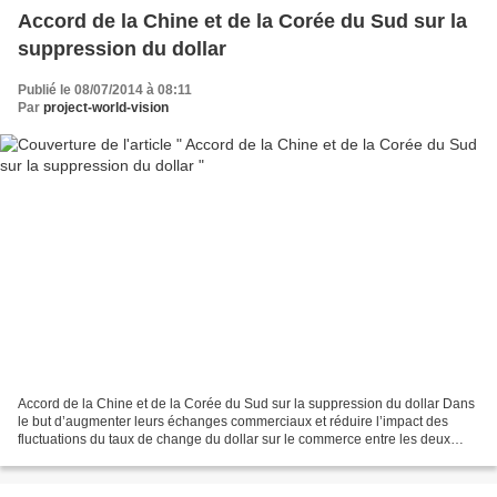
Accord de la Chine et de la Corée du Sud sur la
suppression du dollar
Publié le 08/07/2014 à 08:11
Par
project-world-vision
Accord de la Chine et de la Corée du Sud sur la suppression du dollar Dans
le but d’augmenter leurs échanges commerciaux et réduire l’impact des
fluctuations du taux de change du dollar sur le commerce entre les deux
pays, laChine et la Corée du Sud sont...